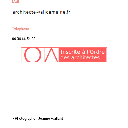
Mail
Téléphone
06 36 66 54 23
_____
> Photographe : Jeanne Vaillant