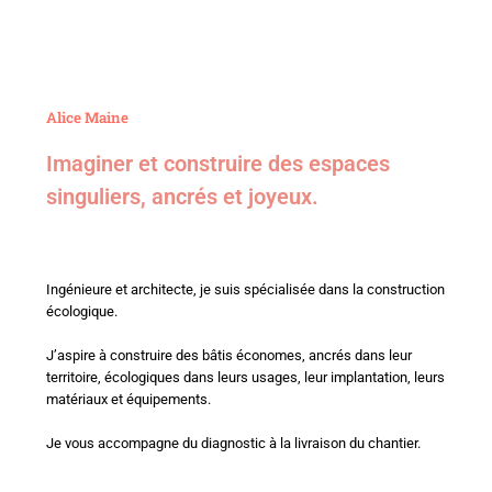
Alice Maine
Imaginer et construire des espaces
singuliers, ancrés et joyeux.
Ingénieure et architecte, je suis spécialisée dans la construction
écologique.
J’aspire à construire des bâtis économes, ancrés dans leur
territoire, écologiques dans leurs usages, leur implantation, leurs
matériaux et équipements.
Je vous accompagne du diagnostic à la livraison du chantier.